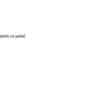
tlife est publié.