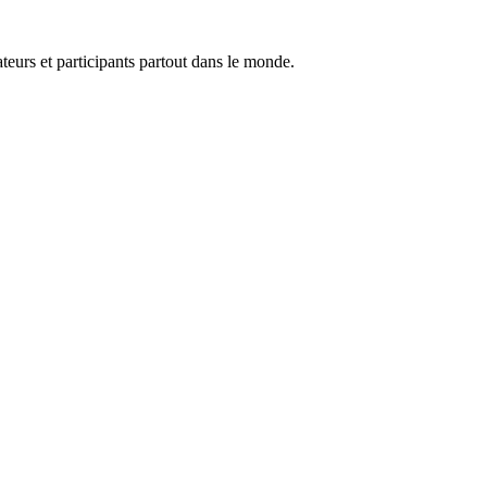
teurs et participants partout dans le monde.