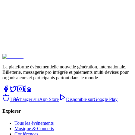
La plateforme événementielle nouvelle génération, internationale.
Billetterie, messagerie pro intégrée et paiements multi-devises pour
organisateurs et participants partout dans le monde.
Télécharger sur
App Store
Disponible sur
Google Play
Explorer
Tous les événements
Musique & Concerts
Conférences