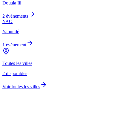
Douala Iii
2 événements
YAO
Yaoundé
1 événement
Toutes les villes
2 disponibles
Voir toutes les villes