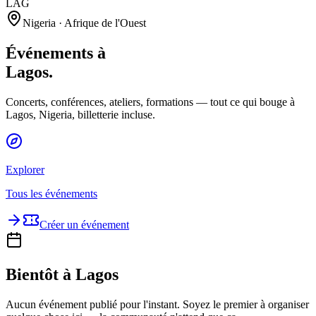
LAG
Nigeria · Afrique de l'Ouest
Événements à
Lagos
.
Concerts, conférences, ateliers, formations — tout ce qui bouge à
Lagos, Nigeria, billetterie incluse.
Explorer
Tous les événements
Créer un événement
Bientôt à Lagos
Aucun événement publié pour l'instant. Soyez le premier à organiser