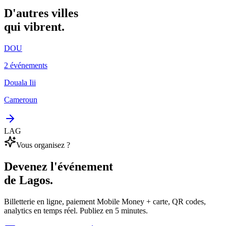
D'autres villes
qui vibrent.
DOU
2 événements
Douala Iii
Cameroun
LAG
Vous organisez ?
Devenez l'événement
de Lagos.
Billetterie en ligne, paiement Mobile Money + carte, QR codes,
analytics en temps réel. Publiez en 5 minutes.