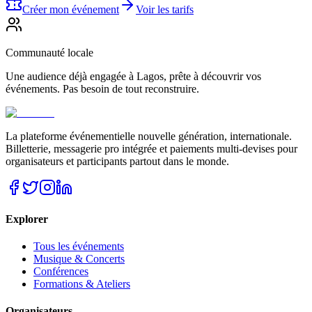
Créer mon événement
Voir les tarifs
Communauté locale
Une audience déjà engagée à Lagos, prête à découvrir vos
événements. Pas besoin de tout reconstruire.
La plateforme événementielle nouvelle génération, internationale.
Billetterie, messagerie pro intégrée et paiements multi-devises pour
organisateurs et participants partout dans le monde.
Explorer
Tous les événements
Musique & Concerts
Conférences
Formations & Ateliers
Organisateurs