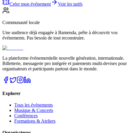
Créer mon événement
Voir les tarifs
Communauté locale
Une audience déjà engagée à Bamenda, prête à découvrir vos
événements. Pas besoin de tout reconstruire.
La plateforme événementielle nouvelle génération, internationale.
Billetterie, messagerie pro intégrée et paiements multi-devises pour
organisateurs et participants partout dans le monde.
Explorer
Tous les événements
Musique & Concerts
Conférences
Formations & Ateliers
Organisateurs