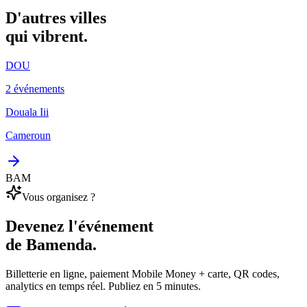
D'autres villes
qui vibrent.
DOU
2 événements
Douala Iii
Cameroun
BAM
Vous organisez ?
Devenez l'événement
de Bamenda.
Billetterie en ligne, paiement Mobile Money + carte, QR codes,
analytics en temps réel. Publiez en 5 minutes.