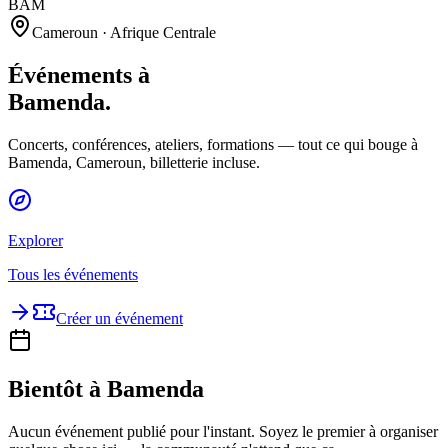
BAM
Cameroun · Afrique Centrale
Événements à
Bamenda
.
Concerts, conférences, ateliers, formations — tout ce qui bouge à
Bamenda, Cameroun, billetterie incluse.
Explorer
Tous les événements
Créer un événement
Bientôt à Bamenda
Aucun événement publié pour l'instant. Soyez le premier à organiser