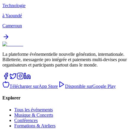
Technologie
à Yaoundé
Cameroun
La plateforme événementielle nouvelle génération, internationale.
Billetterie, messagerie pro intégrée et paiements multi-devises pour
organisateurs et participants partout dans le monde.
Télécharger sur
App Store
Disponible sur
Google Play
Explorer
Tous les événements
Musique & Concerts
Conférences
Formations & Ateliers