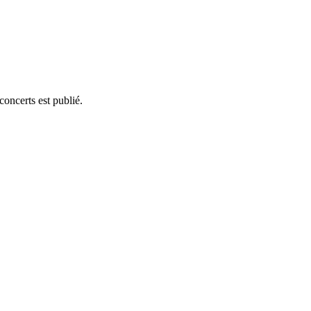
ncerts est publié.